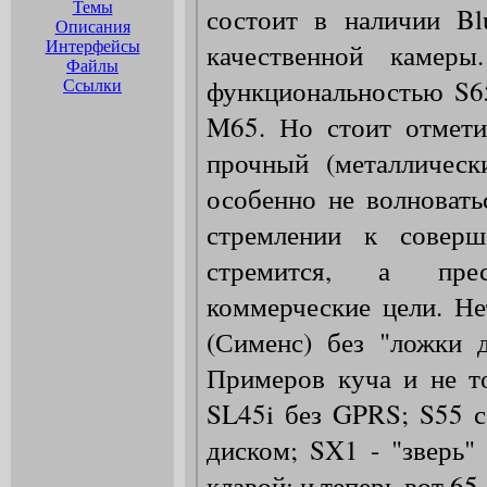
Темы
Описания
Интерфейсы
Файлы
Ссылки