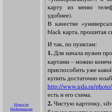
Новости
Информация