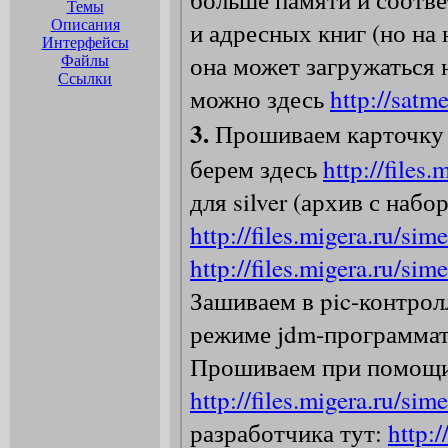
Темы
Описания
Интерфейсы
Файлы
Ссылки